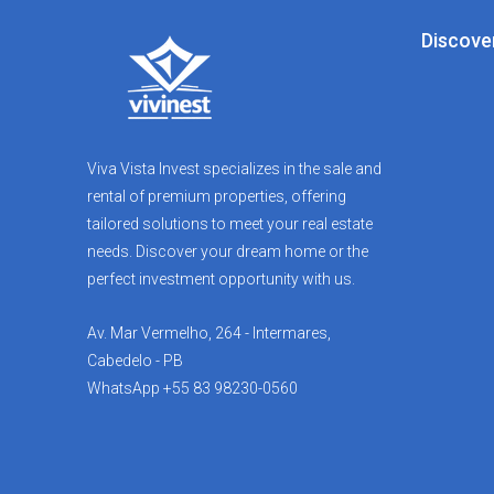
Discove
Viva Vista Invest specializes in the sale and
rental of premium properties, offering
tailored solutions to meet your real estate
needs. Discover your dream home or the
perfect investment opportunity with us.
Av. Mar Vermelho, 264 - Intermares,
Cabedelo - PB
WhatsApp +55 83 98230-0560