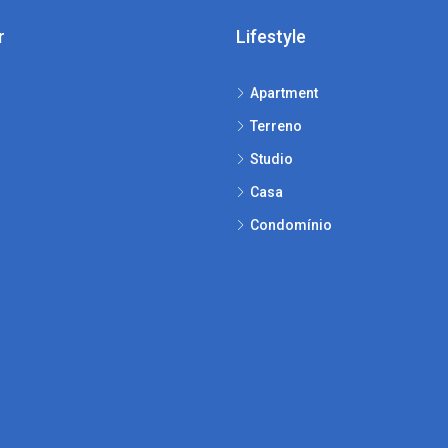
r
Lifestyle
Apartment
Terreno
Studio
Casa
Condomínio