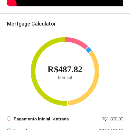
Mortgage Calculator
R$487.82
Mensal
Pagamento Inicial -entrada
R$1.800.00