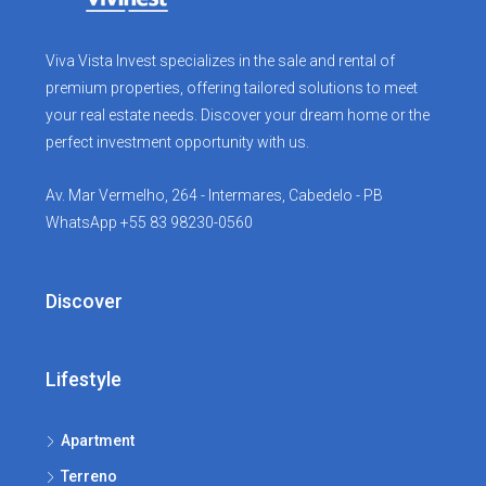
Viva Vista Invest specializes in the sale and rental of
premium properties, offering tailored solutions to meet
your real estate needs. Discover your dream home or the
perfect investment opportunity with us.
Av. Mar Vermelho, 264 - Intermares, Cabedelo - PB
WhatsApp +55 83 98230-0560
Discover
Lifestyle
Apartment
Terreno