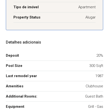
Tipo de imóvel
Apartment
Property Status
Alugar
Detalhes adicionais
Deposit
20%
Pool Size
300 Sqft
Last remodel year
1987
Amenities
Clubhouse
Additional Rooms:
Guest Bath
Equipment
Grill - Gas