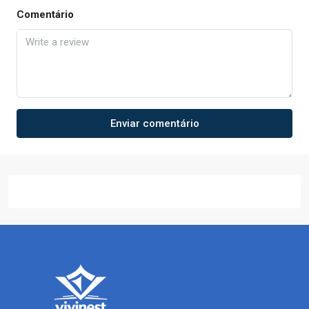
Comentário
Enviar comentário