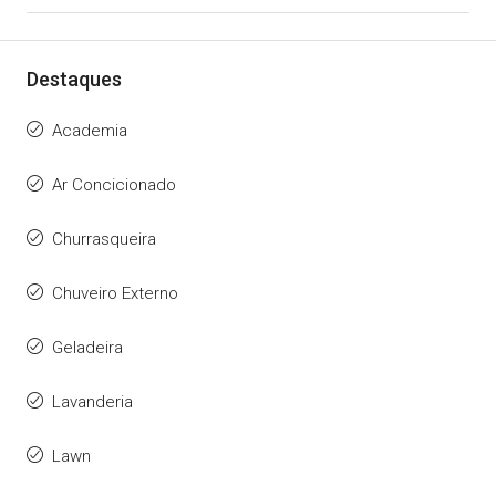
Destaques
Academia
Ar Concicionado
Churrasqueira
Chuveiro Externo
Geladeira
Lavanderia
Lawn