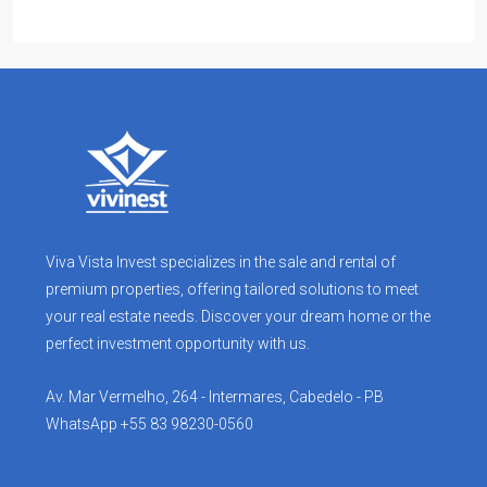
Viva Vista Invest specializes in the sale and rental of
premium properties, offering tailored solutions to meet
your real estate needs. Discover your dream home or the
perfect investment opportunity with us.
Av. Mar Vermelho, 264 - Intermares, Cabedelo - PB
WhatsApp +55 83 98230-0560