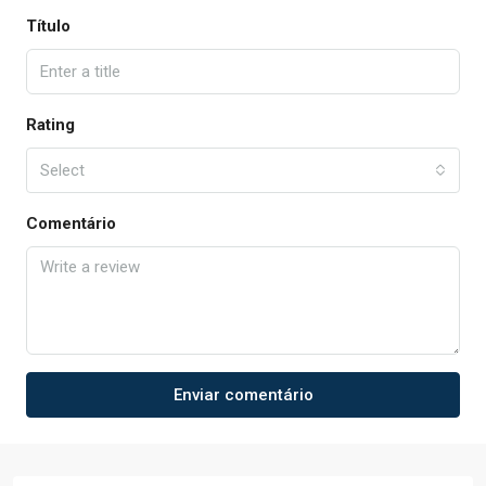
Título
Rating
Select
Comentário
Enviar comentário