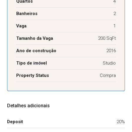
Quartos
4
Banheiros
2
Vaga
1
Tamanho da Vaga
200 SqFt
Ano de construção
2016
Tipo de imóvel
Studio
Property Status
Compra
Detalhes adicionais
Deposit
20%