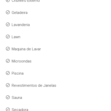
Chuveiro Externo
Geladeira
Lavanderia
Lawn
Maquina de Lavar
Microondas
Piscina
Revestimentos de Janelas
Sauna
Secadora