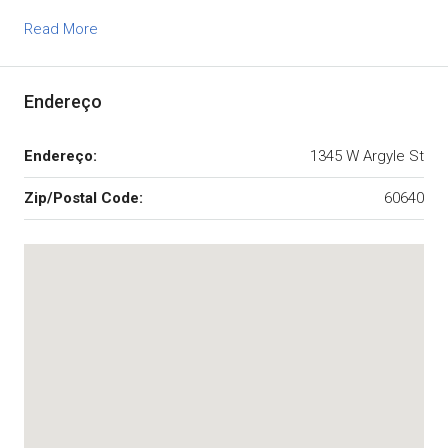
Read More
Endereço
Endereço:
1345 W Argyle St
Zip/Postal Code:
60640