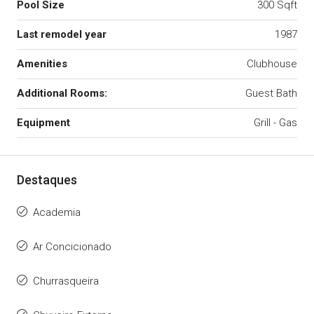
Pool Size
300 Sqft
Last remodel year
1987
Amenities
Clubhouse
Additional Rooms:
Guest Bath
Equipment
Grill - Gas
Destaques
Academia
Ar Concicionado
Churrasqueira