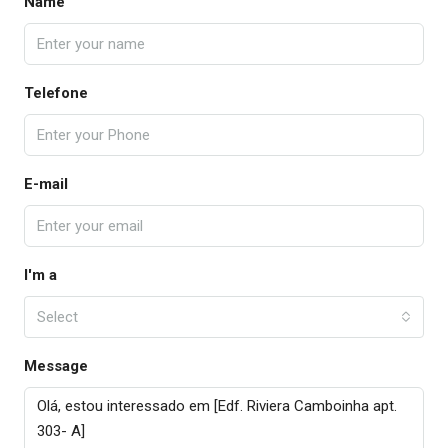
Name
Telefone
E-mail
I'm a
Select
Message