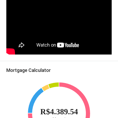
Mortgage Calculator
R$4.389.54