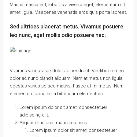
Mauris massa est, lobortis a viverra eget, elementum sit
amet ligula. Maecenas venenatis eros quis porta laoreet.
Sed ultrices placerat metus. Vivamus posuere
leo nunc, eget mollis odio posuere nec.
Vivamus varius vitae dolor ac hendrerit. Vestibulum nec
dolor ac nunc blandit aliquam. Nam at metus non ligula
egestas varius ac sed mauris. Fusce at mi metus. Nam
elementum dui id nulla bibendum elementum.
Lorem ipsum dolor sit amet, consectetuer
adipiscing elit.
Aliquam tincidunt mauris eu risus.
Lorem ipsum dolor sit amet, consectetuer