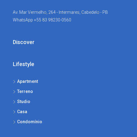
Av. Mar Vermelho, 264 - Intermares, Cabedelo - PB
WhatsApp +55 83 98230-0560
Discover
Lifestyle
Apartment
Terreno
Studio
Casa
Condomínio