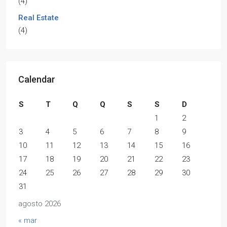
(4)
Real Estate
(4)
Calendar
S
T
Q
Q
S
S
D
1
2
3
4
5
6
7
8
9
10
11
12
13
14
15
16
17
18
19
20
21
22
23
24
25
26
27
28
29
30
31
agosto 2026
« mar