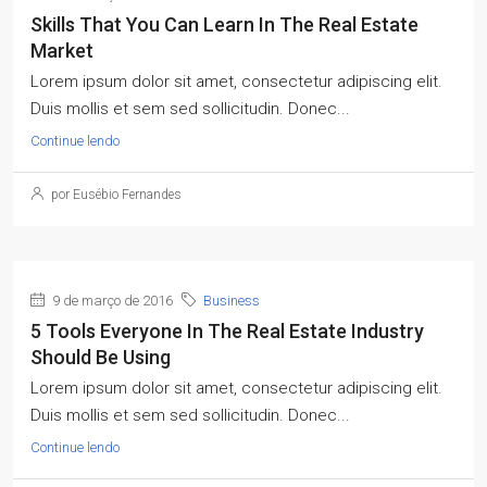
Skills That You Can Learn In The Real Estate
Market
Lorem ipsum dolor sit amet, consectetur adipiscing elit.
Duis mollis et sem sed sollicitudin. Donec...
Continue lendo
por Eusébio Fernandes
9 de março de 2016
Business
5 Tools Everyone In The Real Estate Industry
Should Be Using
Lorem ipsum dolor sit amet, consectetur adipiscing elit.
Duis mollis et sem sed sollicitudin. Donec...
Continue lendo