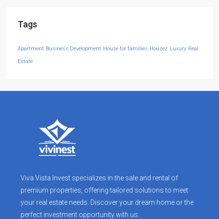
Tags
Apartment
Business Development
House for families
Houzez
Luxury
Real
Estate
Viva Vista Invest specializes in the sale and rental of
premium properties, offering tailored solutions to meet
your real estate needs. Discover your dream home or the
perfect investment opportunity with us.