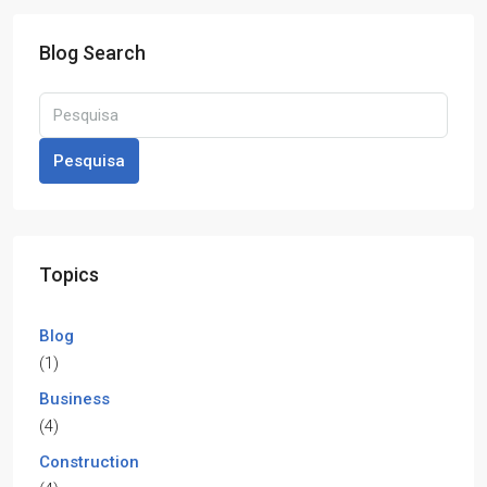
Blog Search
Pesquisa
Topics
Blog
(1)
Business
(4)
Construction