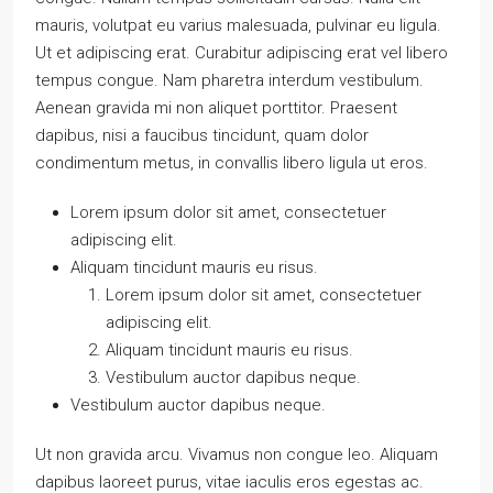
mauris, volutpat eu varius malesuada, pulvinar eu ligula.
Ut et adipiscing erat. Curabitur adipiscing erat vel libero
tempus congue. Nam pharetra interdum vestibulum.
Aenean gravida mi non aliquet porttitor. Praesent
dapibus, nisi a faucibus tincidunt, quam dolor
condimentum metus, in convallis libero ligula ut eros.
Lorem ipsum dolor sit amet, consectetuer
adipiscing elit.
Aliquam tincidunt mauris eu risus.
Lorem ipsum dolor sit amet, consectetuer
adipiscing elit.
Aliquam tincidunt mauris eu risus.
Vestibulum auctor dapibus neque.
Vestibulum auctor dapibus neque.
Ut non gravida arcu. Vivamus non congue leo. Aliquam
dapibus laoreet purus, vitae iaculis eros egestas ac.