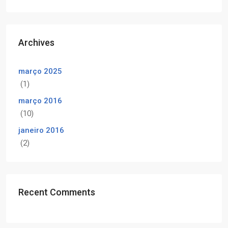
Archives
março 2025
(1)
março 2016
(10)
janeiro 2016
(2)
Recent Comments