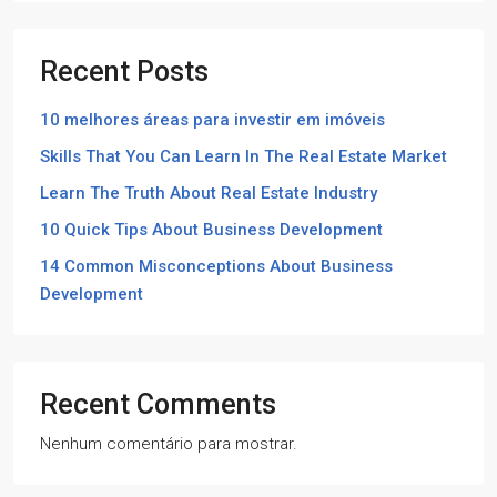
Recent Posts
10 melhores áreas para investir em imóveis
Skills That You Can Learn In The Real Estate Market
Learn The Truth About Real Estate Industry
10 Quick Tips About Business Development
14 Common Misconceptions About Business
Development
Recent Comments
Nenhum comentário para mostrar.