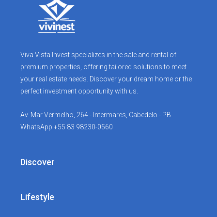
Viva Vista Invest specializes in the sale and rental of
premium properties, offering tailored solutions to meet
your real estate needs. Discover your dream home or the
perfect investment opportunity with us.
Av. Mar Vermelho, 264 - Intermares, Cabedelo - PB
WhatsApp +55 83 98230-0560
Discover
Lifestyle