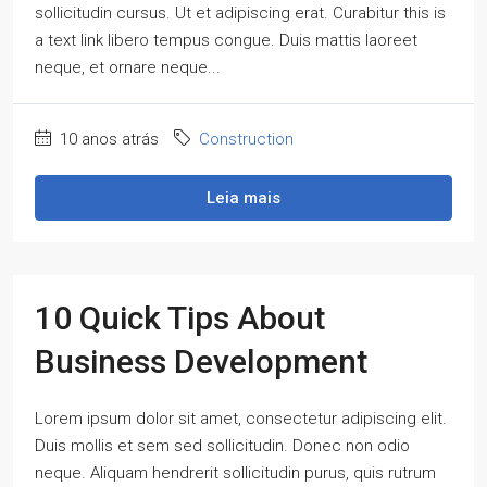
sollicitudin cursus. Ut et adipiscing erat. Curabitur this is
a text link libero tempus congue. Duis mattis laoreet
neque, et ornare neque...
10 anos atrás
Construction
Leia mais
10 Quick Tips About
Business Development
Lorem ipsum dolor sit amet, consectetur adipiscing elit.
Duis mollis et sem sed sollicitudin. Donec non odio
neque. Aliquam hendrerit sollicitudin purus, quis rutrum