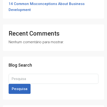
14 Common Misconceptions About Business
Development
Recent Comments
Nenhum comentário para mostrar.
Blog Search
Pesquisa