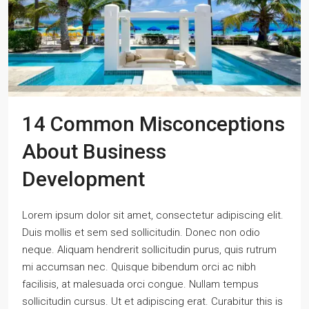
14 Common Misconceptions
About Business
Development
Lorem ipsum dolor sit amet, consectetur adipiscing elit.
Duis mollis et sem sed sollicitudin. Donec non odio
neque. Aliquam hendrerit sollicitudin purus, quis rutrum
mi accumsan nec. Quisque bibendum orci ac nibh
facilisis, at malesuada orci congue. Nullam tempus
sollicitudin cursus. Ut et adipiscing erat. Curabitur this is