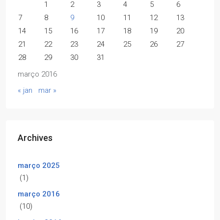
1
2
3
4
5
6
7
8
9
10
11
12
13
14
15
16
17
18
19
20
21
22
23
24
25
26
27
28
29
30
31
março 2016
« jan
mar »
Archives
março 2025
(1)
março 2016
(10)