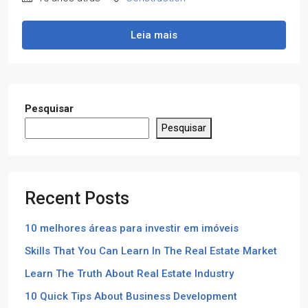
Leia mais
Pesquisar
Pesquisar
Recent Posts
10 melhores áreas para investir em imóveis
Skills That You Can Learn In The Real Estate Market
Learn The Truth About Real Estate Industry
10 Quick Tips About Business Development