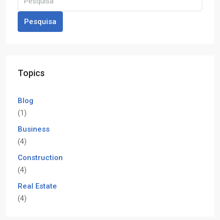
Pesquisa
Topics
Blog
(1)
Business
(4)
Construction
(4)
Real Estate
(4)