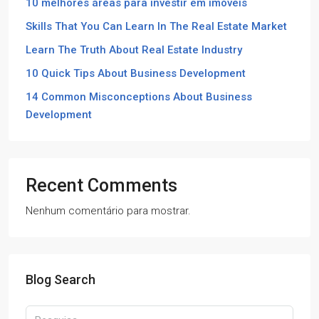
10 melhores áreas para investir em imóveis
Skills That You Can Learn In The Real Estate Market
Learn The Truth About Real Estate Industry
10 Quick Tips About Business Development
14 Common Misconceptions About Business
Development
Recent Comments
Nenhum comentário para mostrar.
Blog Search