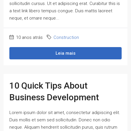
sollicitudin cursus. Ut et adipiscing erat. Curabitur this is
a text link libero tempus congue. Duis mattis laoreet
neque, et ornare neque...
10 anos atrás
Construction
Leia mais
10 Quick Tips About
Business Development
Lorem ipsum dolor sit amet, consectetur adipiscing elit.
Duis mollis et sem sed sollicitudin. Donec non odio
neque. Aliquam hendrerit sollicitudin purus, quis rutrum