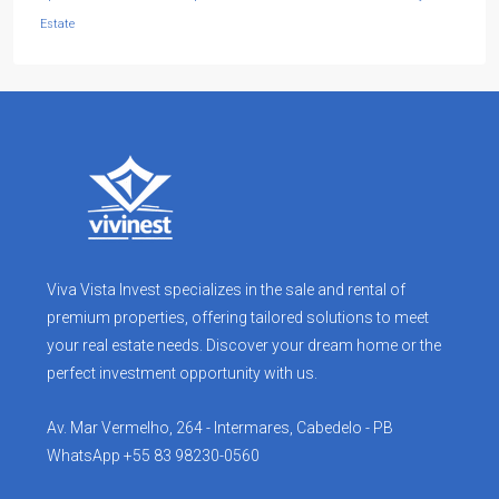
Estate
Viva Vista Invest specializes in the sale and rental of
premium properties, offering tailored solutions to meet
your real estate needs. Discover your dream home or the
perfect investment opportunity with us.
Av. Mar Vermelho, 264 - Intermares, Cabedelo - PB
WhatsApp +55 83 98230-0560