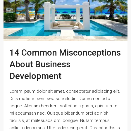
14 Common Misconceptions
About Business
Development
Lorem ipsum dolor sit amet, consectetur adipiscing elit.
Duis mollis et sem sed sollicitudin. Donec non odio
neque. Aliquam hendrerit sollicitudin purus, quis rutrum
mi accumsan nec. Quisque bibendum orci ac nibh
facilisis, at malesuada orci congue. Nullam tempus
sollicitudin cursus. Ut et adipiscing erat. Curabitur this is