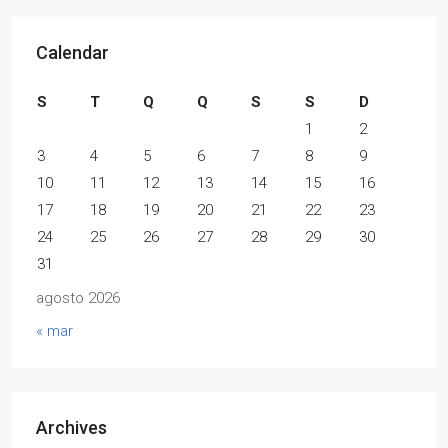
Calendar
S
T
Q
Q
S
S
D
1
2
3
4
5
6
7
8
9
10
11
12
13
14
15
16
17
18
19
20
21
22
23
24
25
26
27
28
29
30
31
agosto 2026
« mar
Archives