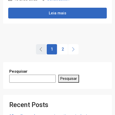
Leia mais
1
2
Pesquisar
Pesquisar
Recent Posts