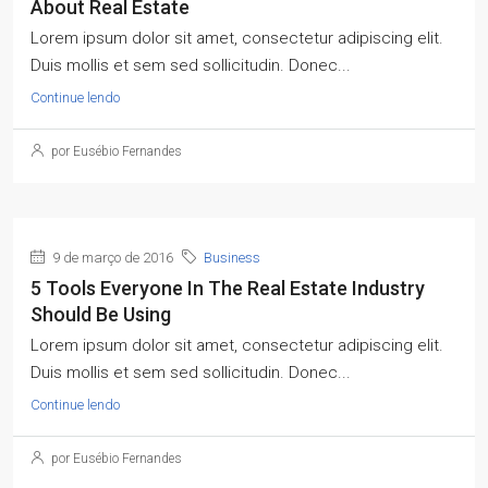
About Real Estate
Lorem ipsum dolor sit amet, consectetur adipiscing elit.
Duis mollis et sem sed sollicitudin. Donec...
Continue lendo
por Eusébio Fernandes
9 de março de 2016
Business
5 Tools Everyone In The Real Estate Industry
Should Be Using
Lorem ipsum dolor sit amet, consectetur adipiscing elit.
Duis mollis et sem sed sollicitudin. Donec...
Continue lendo
por Eusébio Fernandes