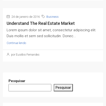
24 de janeiro de 2016
Business
Understand The Real Estate Market
Lorem ipsum dolor sit amet, consectetur adipiscing elit.
Duis mollis et sem sed sollicitudin. Donec...
Continue lendo
por Eusébio Fernandes
Pesquisar
Pesquisar