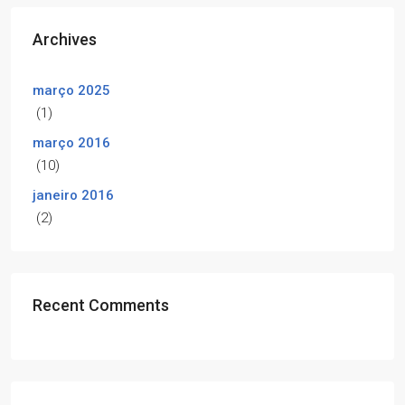
Archives
março 2025
(1)
março 2016
(10)
janeiro 2016
(2)
Recent Comments