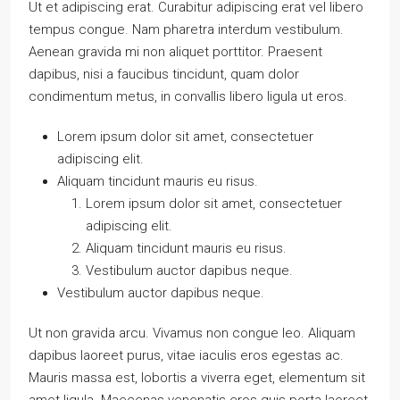
Ut et adipiscing erat. Curabitur adipiscing erat vel libero
tempus congue. Nam pharetra interdum vestibulum.
Aenean gravida mi non aliquet porttitor. Praesent
dapibus, nisi a faucibus tincidunt, quam dolor
condimentum metus, in convallis libero ligula ut eros.
Lorem ipsum dolor sit amet, consectetuer
adipiscing elit.
Aliquam tincidunt mauris eu risus.
Lorem ipsum dolor sit amet, consectetuer
adipiscing elit.
Aliquam tincidunt mauris eu risus.
Vestibulum auctor dapibus neque.
Vestibulum auctor dapibus neque.
Ut non gravida arcu. Vivamus non congue leo. Aliquam
dapibus laoreet purus, vitae iaculis eros egestas ac.
Mauris massa est, lobortis a viverra eget, elementum sit