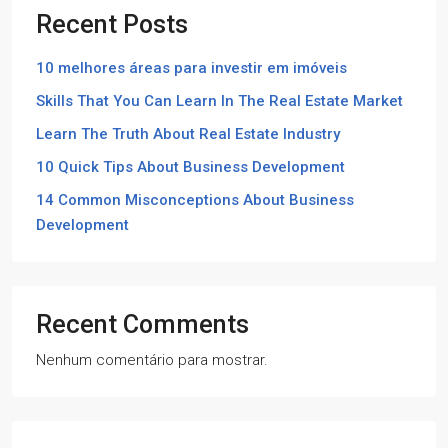
Recent Posts
10 melhores áreas para investir em imóveis
Skills That You Can Learn In The Real Estate Market
Learn The Truth About Real Estate Industry
10 Quick Tips About Business Development
14 Common Misconceptions About Business
Development
Recent Comments
Nenhum comentário para mostrar.