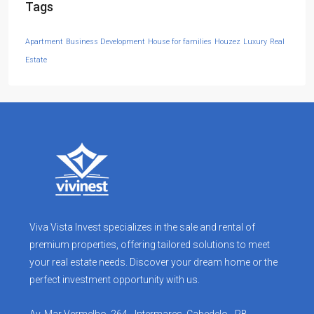
Tags
Apartment
Business Development
House for families
Houzez
Luxury
Real
Estate
Viva Vista Invest specializes in the sale and rental of
premium properties, offering tailored solutions to meet
your real estate needs. Discover your dream home or the
perfect investment opportunity with us.