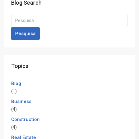
Blog Search
Pesquisa
Topics
Blog
(1)
Business
(4)
Construction
(4)
Real Estate