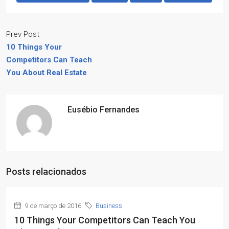
Prev Post
10 Things Your
Competitors Can Teach
You About Real Estate
Eusébio Fernandes
Posts relacionados
9 de março de 2016
Business
10 Things Your Competitors Can Teach You