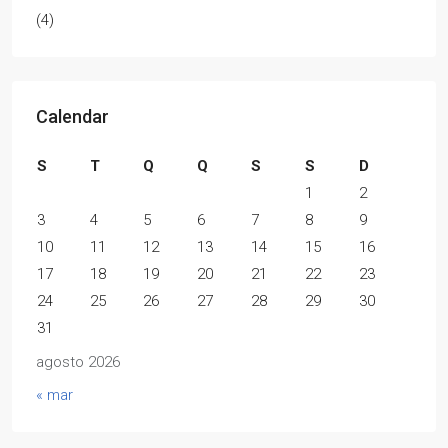
(4)
Calendar
S
T
Q
Q
S
S
D
1
2
3
4
5
6
7
8
9
10
11
12
13
14
15
16
17
18
19
20
21
22
23
24
25
26
27
28
29
30
31
agosto 2026
« mar